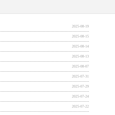
2025-08-19
2025-08-15
2025-08-14
2025-08-13
2025-08-07
2025-07-31
2025-07-29
2025-07-24
2025-07-22