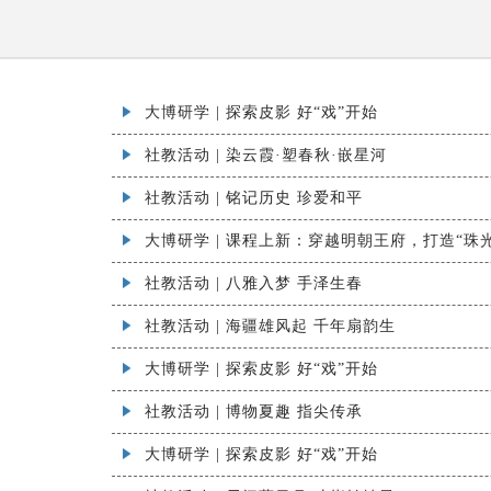
大博研学 | 探索皮影 好“戏”开始
社教活动 | 染云霞·塑春秋·嵌星河
社教活动 | 铭记历史 珍爱和平
大博研学 | 课程上新：穿越明朝王府，打造“珠
社教活动 | 八雅入梦 手泽生春
社教活动 | 海疆雄风起 千年扇韵生
大博研学 | 探索皮影 好“戏”开始
社教活动 | 博物夏趣 指尖传承
大博研学 | 探索皮影 好“戏”开始