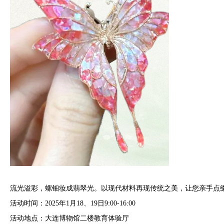
流光溢彩，螺钿妆成翡翠光。以现代材料再现传统之美，让您亲手点
活动时间：2025年1月18、19日9:00-16:00
活动地点：大连博物馆二楼教育体验厅