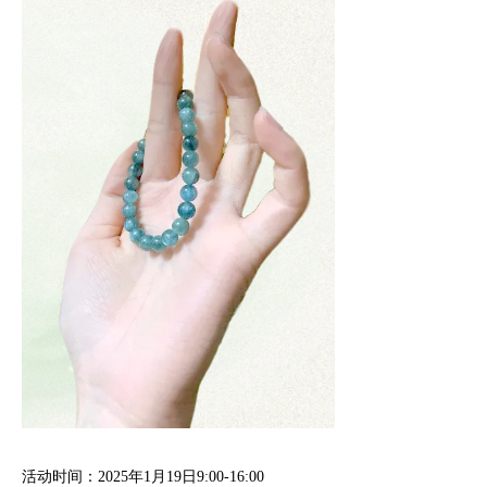
活动时间：2025年1月19日9:00-16:00