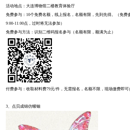
活动地点：大连博物馆二楼教育体验厅
免费参与：10个免费名额，线上报名，名额有限，先到先得。（免费
9:00-11:00点，过时将无法参加）
免费参与方法：识别二维码报名参与（名额有限，额满为止）
付费参与：收取材料费79元/件，无需报名，名额不限，现场缴费即可
3、点贝成锦仿螺钿