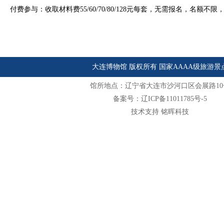
付费参与：收取材料费55/60/70/80/128元每套，无需报名，名额不
大连博物馆 版权所有 国家AAAA级旅游景
馆所地点：辽宁省大连市沙河口区会展路10
备案号：辽ICP备11011785号-5
技术支持 铭晖科技