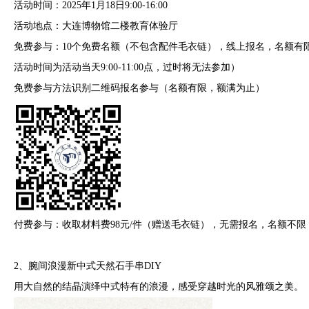
活动时间：2025年1月18日9:00-16:00
活动地点：大连博物馆二楼教育体验厅
免费参与：10个免费名额（不包含配件毛衣链），线上报名，名额有
活动时间为活动当天9:00-11:00点，过时将无法参加）
免费参与方法识别二维码报名参与（名额有限，额满为止）
付费参与：收取材料费98元/件（赠送毛衣链），无需报名，名额不
2、腕间浪漫新中式天然石手串DIY
用大自然的结晶演绎中式特有的浪漫，感受穿越时光的风雅颂之美。