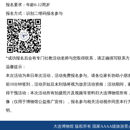
报名要求：年龄6-12周岁
报名方式：识别二维码报名参与
*成功报名后会有专门社教活动老师与您取得联系，请正确填写联系方
温馨提示：
本次活动为单日单次活动，活动免费报名参与。请各位家长协助小朋
前10分钟签到，活动开始且未到场将视为放弃活动资格；活动期间，
得干预活动；本次活动所有拍摄照片及视频等资料归大连博物馆所有
像（仅用于博物馆公益推广宣传），报名参与相关活动视作同意本行
明。
大连博物馆 版权所有 国家AAAA级旅游景