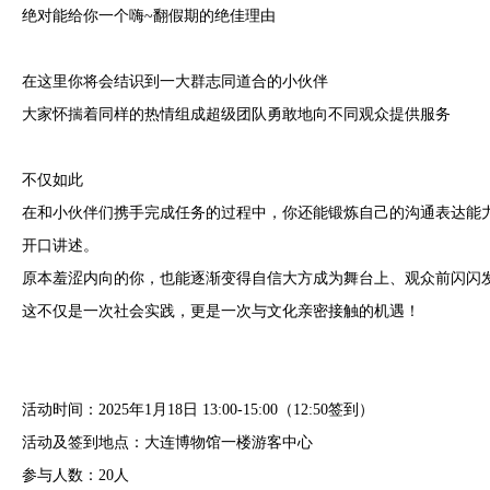
绝对能给你一个嗨~翻假期的绝佳理由
在这里你将会结识到一大群志同道合的小伙伴
大家怀揣着同样的热情组成超级团队勇敢地向不同观众提供服务
不仅如此
在和小伙伴们携手完成任务的过程中，你还能锻炼自己的沟通表达能
开口讲述。
原本羞涩内向的你，也能逐渐变得自信大方成为舞台上、观众前闪闪
这不仅是一次社会实践，更是一次与文化亲密接触的机遇！
活动时间：2025年1月18日 13:00-15:00（12:50签到）
活动及签到地点：大连博物馆一楼游客中心
参与人数：20人