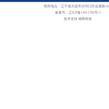
馆所地点：辽宁省大连市沙河口区会展路10
备案号：辽ICP备11011785号-5
技术支持 铭晖科技