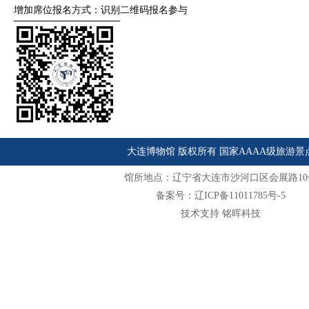
增加席位报名方式：识别二维码报名参与
大连博物馆 版权所有 国家AAAA级旅游景
馆所地点：辽宁省大连市沙河口区会展路10
备案号：辽ICP备11011785号-5
技术支持 铭晖科技