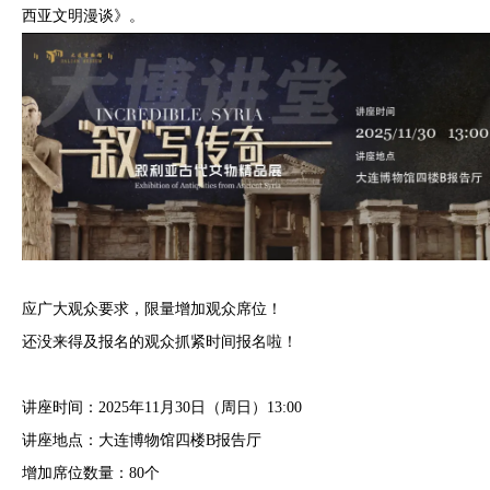
西亚文明漫谈》。
应广大观众要求，限量增加观众席位！
还没来得及报名的观众抓紧时间报名啦！
讲座时间：2025年11月30日（周日）13:00
讲座地点：大连博物馆四楼B报告厅
增加席位数量：80个