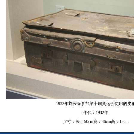
1932年刘长春参加第十届奥运会使用的皮
年代：1932年
尺寸：长：50cm宽：46cm高：15cm