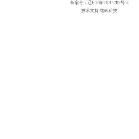
备案号：辽ICP备11011785号-5
技术支持 铭晖科技