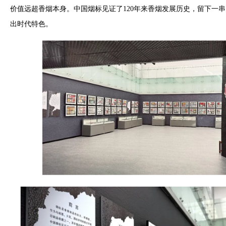
价值远超香烟本身。中国烟标见证了120年来香烟发展历史，留下一
出时代特色。