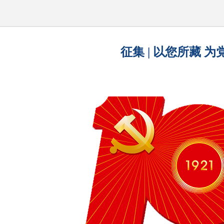
征集 | 以您所藏